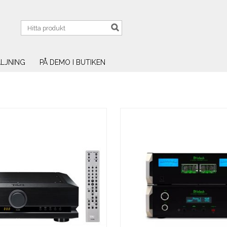
LJNING
PÅ DEMO I BUTIKEN