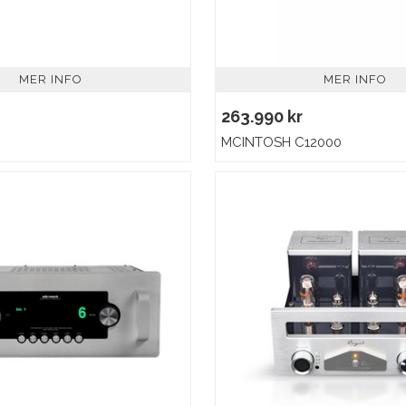
MER INFO
MER INFO
263.990 kr
MCINTOSH C12000