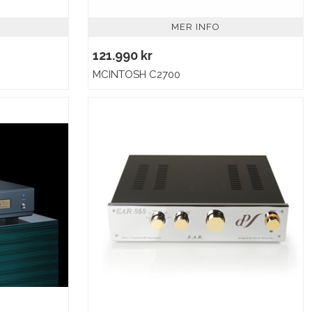
MER INFO
121.990 kr
MCINTOSH C2700