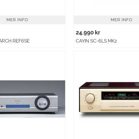
MER INFO
MER INFO
24.990 kr
ARCH REF6SE
CAYIN SC-6LS MK2