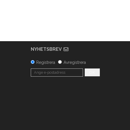
NYHETSBREV
Registrera
Avregistrera
OK