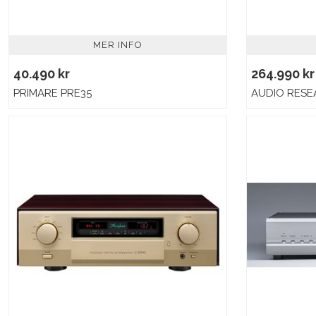
MER INFO
40.490 kr
264.990 kr
PRIMARE PRE35
AUDIO RESE