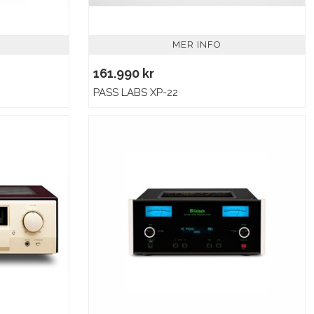
MER INFO
161.990 kr
PASS LABS XP-22