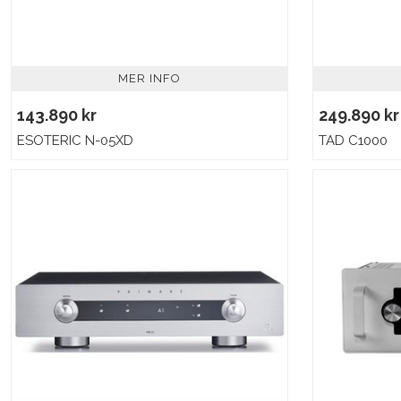
MER INFO
143.890 kr
249.890 kr
ESOTERIC N-05XD
TAD C1000