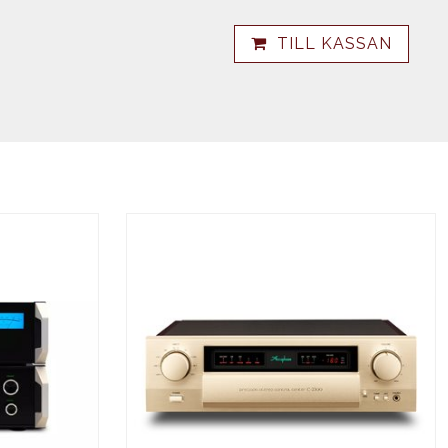
TILL KASSAN