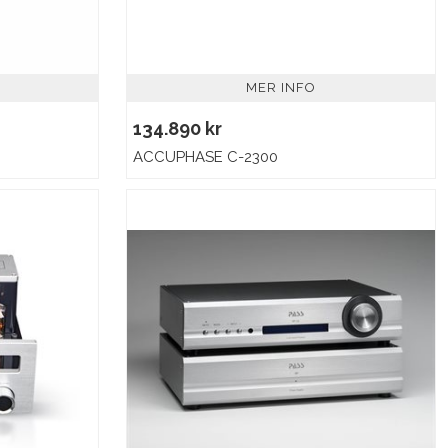
MER INFO
134.890 kr
ACCUPHASE C-2300