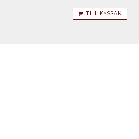
TILL KASSAN