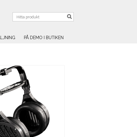
LJNING
PÅ DEMO I BUTIKEN