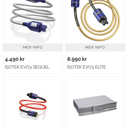
MER INFO
MER INFO
4.490 kr
8.990 kr
ISOTEK EVO3 SEQUEL
ISOTEK EVO3 ELITE