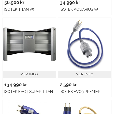
56.900 kr
34.990 kr
ISOTEK TITAN V5
ISOTEK AQUARIUS V5
MER INFO
MER INFO
134.990 kr
2.590 kr
ISOTEK EVO3 SUPER TITAN
ISOTEK EVO3 PREMIER