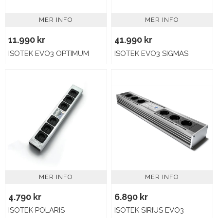
MER INFO
MER INFO
11.990 kr
41.990 kr
ISOTEK EVO3 OPTIMUM
ISOTEK EVO3 SIGMAS
MER INFO
MER INFO
4.790 kr
6.890 kr
ISOTEK POLARIS
ISOTEK SIRIUS EVO3