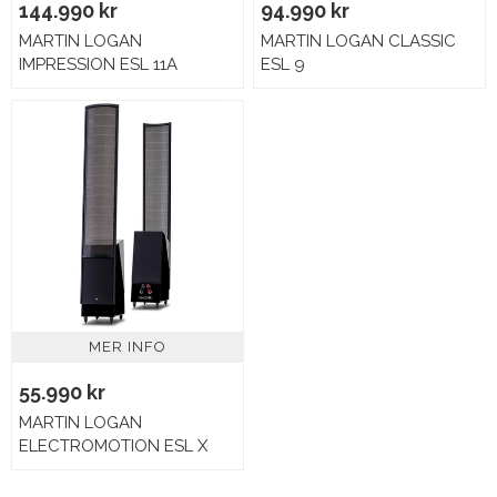
144.990 kr
94.990 kr
MARTIN LOGAN
MARTIN LOGAN CLASSIC
IMPRESSION ESL 11A
ESL 9
MER INFO
55.990 kr
MARTIN LOGAN
ELECTROMOTION ESL X