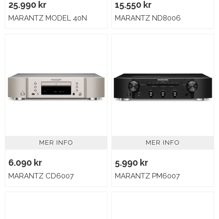
25.990 kr
15.550 kr
MARANTZ MODEL 40N
MARANTZ ND8006
MER INFO
MER INFO
6.090 kr
5.990 kr
MARANTZ CD6007
MARANTZ PM6007