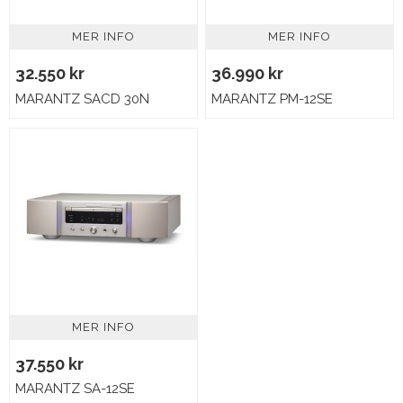
MER INFO
MER INFO
32.550 kr
36.990 kr
MARANTZ SACD 30N
MARANTZ PM-12SE
MER INFO
37.550 kr
MARANTZ SA-12SE