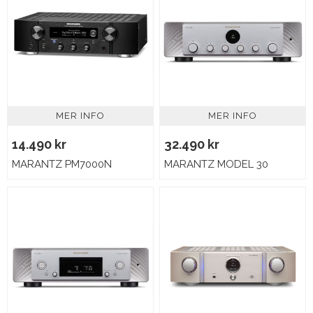
MER INFO
MER INFO
14.490 kr
32.490 kr
MARANTZ PM7000N
MARANTZ MODEL 30