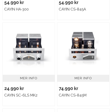
54.990 kr
54.990 kr
CAYIN HA-300
CAYIN CS-845A
MER INFO
MER INFO
24.990 kr
74.990 kr
CAYIN SC-6LS MK2
CAYIN CS-845M