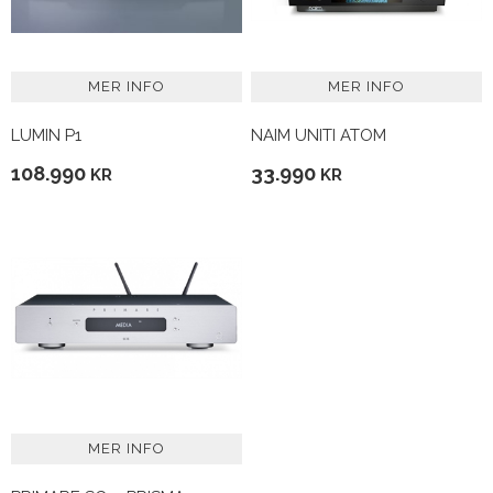
MER INFO
MER INFO
LUMIN P1
NAIM UNITI ATOM
108.990
33.990
KR
KR
MER INFO