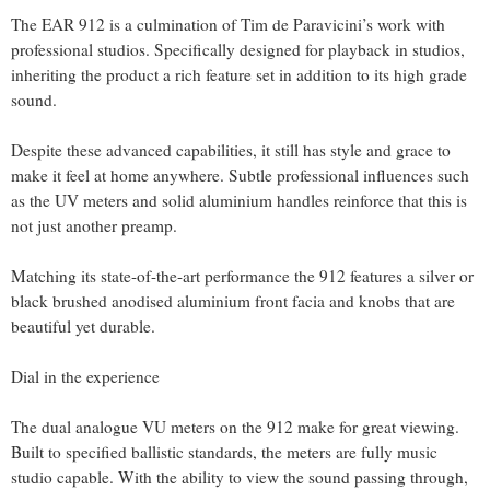
The EAR 912 is a culmination of Tim de Paravicini’s work with
professional studios. Specifically designed for playback in studios,
inheriting the product a rich feature set in addition to its high grade
sound.
Despite these advanced capabilities, it still has style and grace to
make it feel at home anywhere. Subtle professional influences such
as the UV meters and solid aluminium handles reinforce that this is
not just another preamp.
Matching its state-of-the-art performance the 912 features a silver or
black brushed anodised aluminium front facia and knobs that are
beautiful yet durable.
Dial in the experience
The dual analogue VU meters on the 912 make for great viewing.
Built to specified ballistic standards, the meters are fully music
studio capable. With the ability to view the sound passing through,