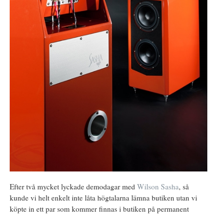
Efter två mycket lyckade demodagar med
Wilson Sasha
, så
kunde vi helt enkelt inte låta högtalarna lämna butiken utan vi
köpte in ett par som kommer finnas i butiken på permanent