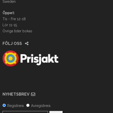
Sweden
Öppet:
Tis - Fre 12-18
Lör 11-15
Övriga tider bokas
FÖLJ OSS
NYHETSBREV
Registrera
Avregistrera