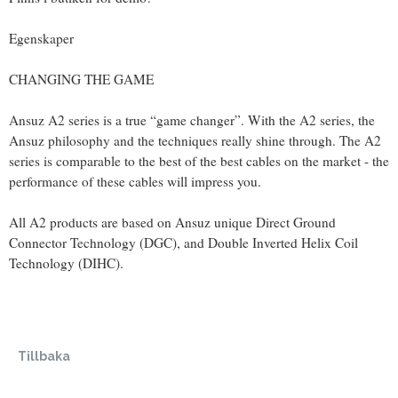
Egenskaper
CHANGING THE GAME
Ansuz A2 series is a true “game changer”. With the A2 series, the
Ansuz philosophy and the techniques really shine through. The A2
series is comparable to the best of the best cables on the market - the
performance of these cables will impress you.
All A2 products are based on Ansuz unique Direct Ground
Connector Technology (DGC), and Double Inverted Helix Coil
Technology (DIHC).
Tillbaka