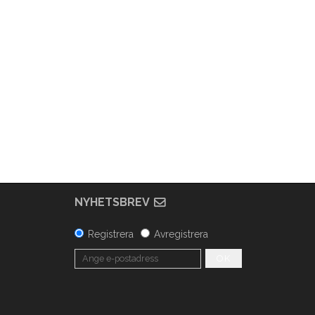
NYHETSBREV
Registrera
Avregistrera
OK