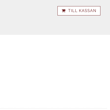
TILL KASSAN