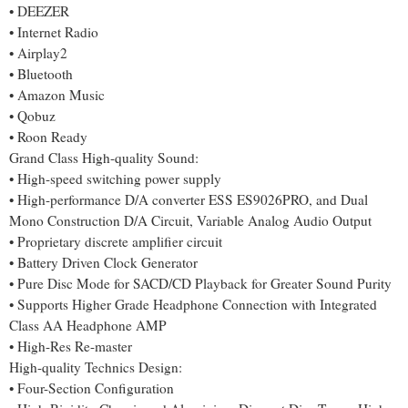
• DEEZER
• Internet Radio
• Airplay2
• Bluetooth
• Amazon Music
• Qobuz
• Roon Ready
Grand Class High-quality Sound:
• High-speed switching power supply
• High-performance D/A converter ESS ES9026PRO, and Dual
Mono Construction D/A Circuit, Variable Analog Audio Output
• Proprietary discrete amplifier circuit
• Battery Driven Clock Generator
• Pure Disc Mode for SACD/CD Playback for Greater Sound Purity
• Supports Higher Grade Headphone Connection with Integrated
Class AA Headphone AMP
• High-Res Re-master
High-quality Technics Design:
• Four-Section Configuration