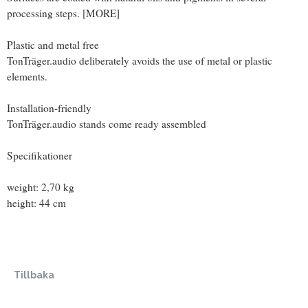
processing steps. [MORE]
Plastic and metal free
TonTräger.audio deliberately avoids the use of metal or plastic
elements.
Installation-friendly
TonTräger.audio stands come ready assembled
Specifikationer
weight: 2,70 kg
height: 44 cm
Tillbaka