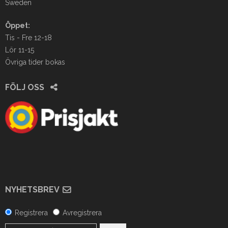
Sweden
Öppet:
Tis - Fre 12-18
Lör 11-15
Övriga tider bokas
FÖLJ OSS
NYHETSBREV
Registrera
Avregistrera