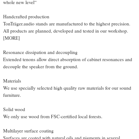
whole new level“
Handcrafted production
TonTräger.audio stands are manufactured to the highest precision.
All products are planned, developed and tested in our workshop.
[MORE]
Resonance dissipation and decoupling
Extended tenons allow direct absorption of cabinet resonances and
decouple the speaker from the ground.
Materials
We use specially selected high quality raw materials for our sound
furniture.
Solid wood
We only use wood from FSC-certified local forests.
Multilayer surface coating
Surfaces are coated with natural oils and pigments in several