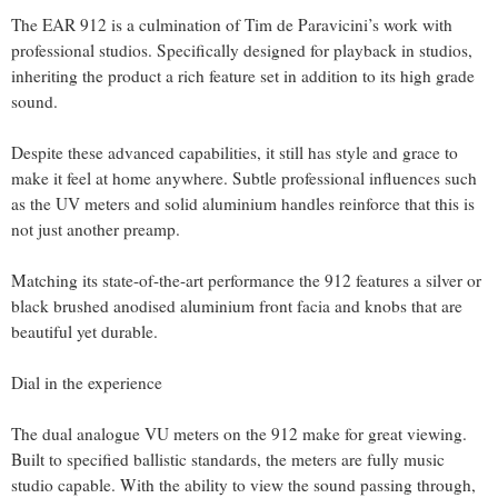
The EAR 912 is a culmination of Tim de Paravicini’s work with
professional studios. Specifically designed for playback in studios,
inheriting the product a rich feature set in addition to its high grade
sound.
Despite these advanced capabilities, it still has style and grace to
make it feel at home anywhere. Subtle professional influences such
as the UV meters and solid aluminium handles reinforce that this is
not just another preamp.
Matching its state-of-the-art performance the 912 features a silver or
black brushed anodised aluminium front facia and knobs that are
beautiful yet durable.
Dial in the experience
The dual analogue VU meters on the 912 make for great viewing.
Built to specified ballistic standards, the meters are fully music
studio capable. With the ability to view the sound passing through,