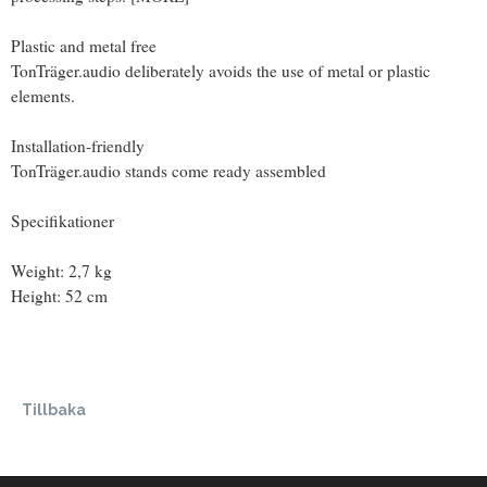
Plastic and metal free
TonTräger.audio deliberately avoids the use of metal or plastic
elements.
Installation-friendly
TonTräger.audio stands come ready assembled
Specifikationer
Weight: 2,7 kg
Height: 52 cm
Tillbaka