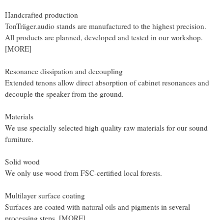
Handcrafted production
TonTräger.audio stands are manufactured to the highest precision.
All products are planned, developed and tested in our workshop.
[MORE]
Resonance dissipation and decoupling
Extended tenons allow direct absorption of cabinet resonances and
decouple the speaker from the ground.
Materials
We use specially selected high quality raw materials for our sound
furniture.
Solid wood
We only use wood from FSC-certified local forests.
Multilayer surface coating
Surfaces are coated with natural oils and pigments in several
processing steps. [MORE]