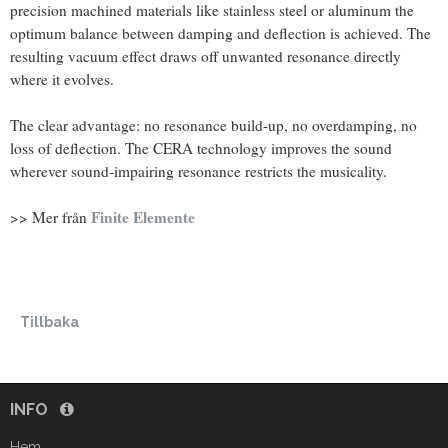
precision machined materials like stainless steel or aluminum the
optimum balance between damping and deflection is achieved. The
resulting vacuum effect draws off unwanted resonance directly
where it evolves.
The clear advantage: no resonance build-up, no overdamping, no
loss of deflection. The CERA technology improves the sound
wherever sound-impairing resonance restricts the musicality.
Finite Elemente
>> Mer från
Tillbaka
INFO
Hem