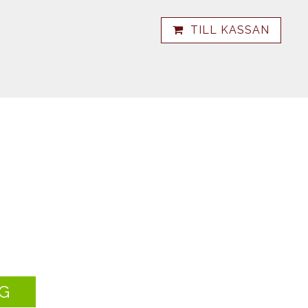
TILL KASSAN
G