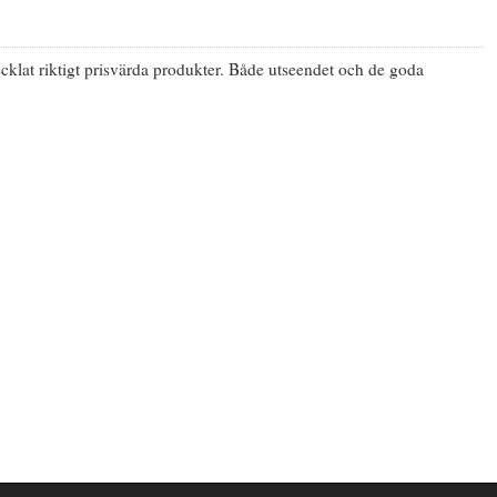
cklat riktigt prisvärda produkter. Både utseendet och de goda