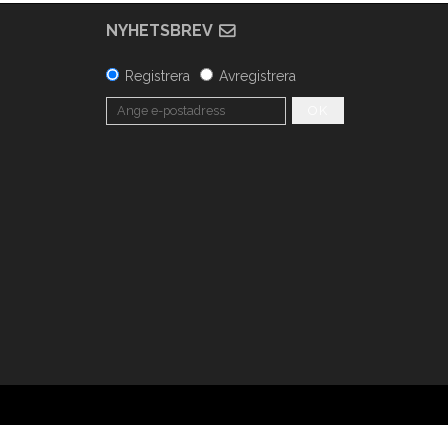
NYHETSBREV
Registrera
Avregistrera
OK