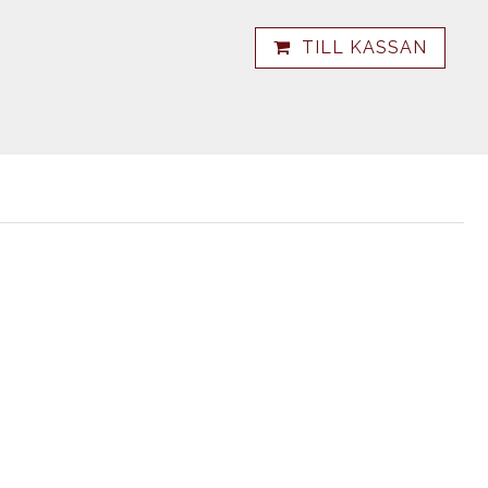
TILL KASSAN