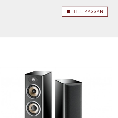
TILL KASSAN