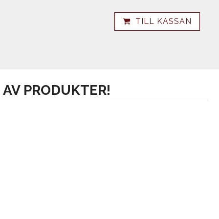
TILL KASSAN
 AV PRODUKTER!