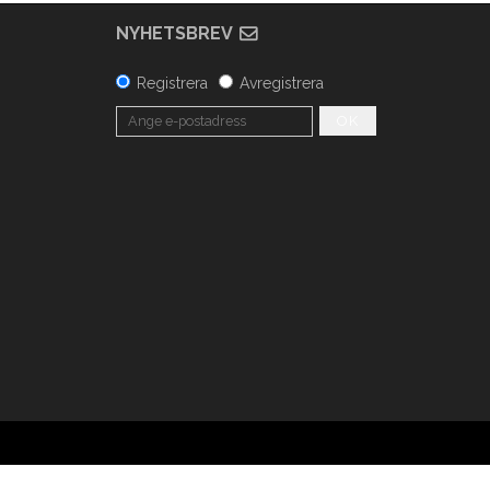
NYHETSBREV
Registrera
Avregistrera
OK