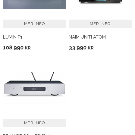
MER INFO
MER INFO
LUMIN P1
NAIM UNITI ATOM
108.990
33.990
KR
KR
MER INFO